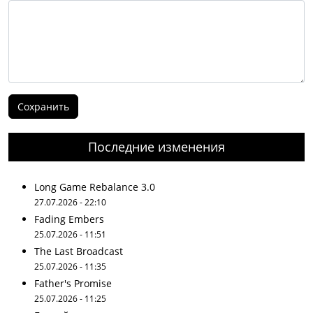
Последние изменения
Long Game Rebalance 3.0
27.07.2026 - 22:10
Fading Embers
25.07.2026 - 11:51
The Last Broadcast
25.07.2026 - 11:35
Father's Promise
25.07.2026 - 11:25