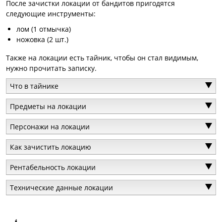
После зачистки локации от бандитов пригодятся
следующие инструменты:
лом (1 отмычка)
ножовка (2 шт.)
Также на локации есть тайник, чтобы он стал видимым,
нужно прочитать записку.
Что в тайнике
Предметы на локации
Персонажи на локации
Как зачистить локацию
Рентабельность локации
Технические данные локации