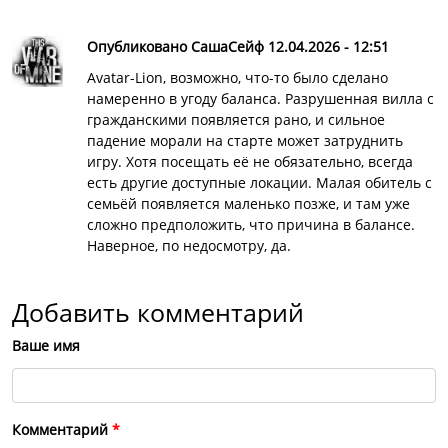
Опубликовано СашаСейф 12.04.2026 - 12:51
Avatar-Lion, возможно, что-то было сделано
намеренно в угоду баланса. Разрушенная вилла с
гражданскими появляется рано, и сильное
падение морали на старте может затруднить
игру. Хотя посещать её не обязательно, всегда
есть другие доступные локации. Малая обитель с
семьёй появляется маленько позже, и там уже
сложно предположить, что причина в балансе.
Наверное, по недосмотру, да.
Добавить комментарий
Ваше имя
Комментарий