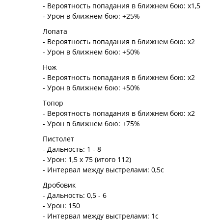
- Вероятность попадания в ближнем бою: х1,5
- Урон в ближнем бою: +25%
Лопата
- Вероятность попадания в ближнем бою: х2
- Урон в ближнем бою: +50%
Нож
- Вероятность попадания в ближнем бою: х2
- Урон в ближнем бою: +50%
Топор
- Вероятность попадания в ближнем бою: х2
- Урон в ближнем бою: +75%
Пистолет
- Дальность: 1 - 8
- Урон: 1,5 х 75 (итого 112)
- Интервал между выстрелами: 0,5с
Дробовик
- Дальность: 0,5 - 6
- Урон: 150
- Интервал между выстрелами: 1с