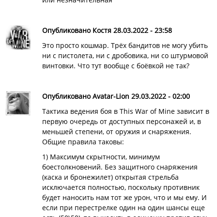
Опубликовано Костя 28.03.2022 - 23:58
Это просто кошмар. Трёх бандитов не могу убить
ни с пистолета, ни с дробовика, ни со штурмовой
винтовки. Что тут вообще с боёвкой не так?
Опубликовано Avatar-Lion 29.03.2022 - 02:00
Тактика ведения боя в This War of Mine зависит в
первую очередь от доступных персонажей и, в
меньшей степени, от оружия и снаряжения.
Общие правила таковы:
1) Максимум скрытности, минимум
боестолкновений. Без защитного снаряжения
(каска и бронежилет) открытая стрельба
исключается полностью, поскольку противник
будет наносить нам тот же урон, что и мы ему. И
если при перестрелке один на один шансы еще