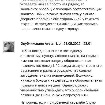
успеваете или ее просто нет рядом), то
занимайте оборону с помощью соответствующих
значков. Обычно такие значки есть у любого
дверного проёма (в обе стороны) или у каких-то
отдельных предметов на локации (как правило,
направлены только в одну сторону).
Опубликовано Avatar-Lion 28.05.2022 - 23:01
Небольшое дополнение к последнему
(четвертому) пункту. Сложно сказать на сколько
именно повышает защиту оборонительная
позиция, поскольку NPC всегда атакуют с разного
расстояния и разным оружием, что сильно
затрудняет анализ повреждений. Возможно,
никакого бонуса к нашей защите оборонительная
позиция и вовсе не даёт. Однако можно с
уверенностью утверждать, что оборонительная
позиция даёт нам бонус к повреждениям.
Например, если при обычной стрельбе (с рук)