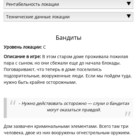
Рентабельность локации
Технические данные локации
Бандиты
Уровень локации:
C
Описание в игре:
В этом старом доме проживала пожилая
пара с сыном, но они сбежали еще до начала блокады.
Поговаривают, что теперь в доме поселились
подозрительные, вооруженные люди. Если мы пойдем туда,
нужно быть крайне осторожными.
- Нужно действовать осторожно — слухи о бандитах
могут оказаться правдой.
Дом захвачен криминальными элементами. Всего там три
человека, двое из них вооружены огнестрельным оружием.