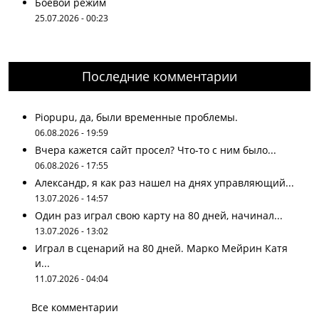
Боевой режим
25.07.2026 - 00:23
Последние комментарии
Piopupu, да, были временные проблемы.
06.08.2026 - 19:59
Вчера кажется сайт просел? Что-то с ним было...
06.08.2026 - 17:55
Александр, я как раз нашел на днях управляющий...
13.07.2026 - 14:57
Один раз играл свою карту на 80 дней, начинал...
13.07.2026 - 13:02
Играл в сценарий на 80 дней. Марко Мейрин Катя
и...
11.07.2026 - 04:04
Все комментарии