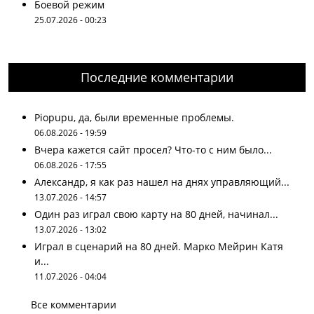
Боевой режим
25.07.2026 - 00:23
Последние комментарии
Piopupu, да, были временные проблемы.
06.08.2026 - 19:59
Вчера кажется сайт просел? Что-то с ним было...
06.08.2026 - 17:55
Александр, я как раз нашел на днях управляющий...
13.07.2026 - 14:57
Один раз играл свою карту на 80 дней, начинал...
13.07.2026 - 13:02
Играл в сценарий на 80 дней. Марко Мейрин Катя
и...
11.07.2026 - 04:04
Все комментарии