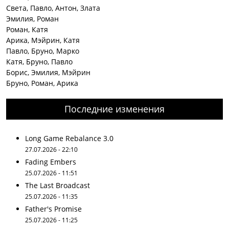
Света, Павло, Антон, Злата
Эмилия, Роман
Роман, Катя
Арика, Мэйрин, Катя
Павло, Бруно, Марко
Катя, Бруно, Павло
Борис, Эмилия, Мэйрин
Бруно, Роман, Арика
Последние изменения
Long Game Rebalance 3.0
27.07.2026 - 22:10
Fading Embers
25.07.2026 - 11:51
The Last Broadcast
25.07.2026 - 11:35
Father's Promise
25.07.2026 - 11:25