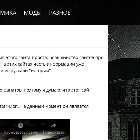
ОМИКА
МОДЫ
РАЗНОЕ
ия этого сайта проста: большинство сайтов про
 На этих сайтах часть информации уже
 и выпускали "
истории
".
о фанатов, поэтому я думаю, что этот сайт
atar-Lion. На данный момент он является