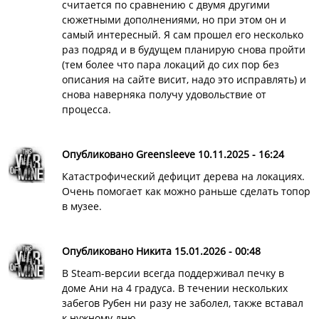
считается по сравнению с двумя другими
сюжетными дополнениями, но при этом он и
самый интересный. Я сам прошел его несколько
раз подряд и в будущем планирую снова пройти
(тем более что пара локаций до сих пор без
описания на сайте висит, надо это исправлять) и
снова наверняка получу удовольствие от
процесса.
Опубликовано Greensleeve 10.11.2025 - 16:24
Катастрофический дефицит дерева на локациях.
Очень помогает как можно раньше сделать топор
в музее.
Опубликовано Никита 15.01.2026 - 00:48
В Steam-версии всегда поддерживал печку в
доме Ани на 4 градуса. В течении нескольких
забегов Рубен ни разу не заболел, также вставал
к нужному дню.