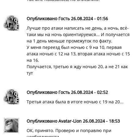
Опубликовано Гость 26.08.2024 - 01:56
Лучше про атаки написать не день, а ночь, всё-
таки мы на ночь ориентируемся... И получается
на 1 день меньше промежуток по факту.
У меня переезд был ночью с 9 на 10, первая
атака ночью с 12 на 13, вторая атака ночью с 15
на 16.
Получается, третью я жду ночью 20, а не 21 как
тут
Опубликовано Гость 26.08.2024 - 02:52
Третья атака была в итоге ночью с 19 на 20...
Опубликовано Avatar-Lion 26.08.2024 - 18:53
ОК, принято. Проверю и поправлю при
необходимости.