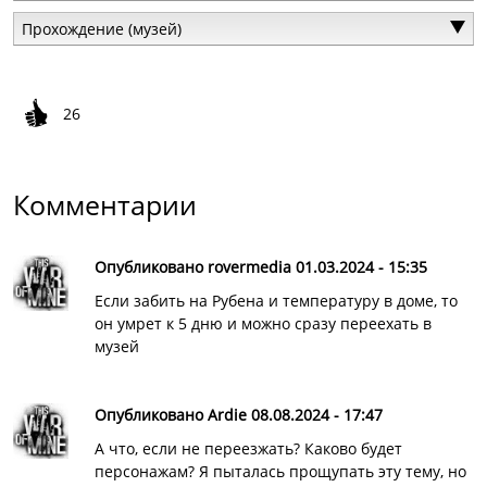
Прохождение (музей)
26
Комментарии
Опубликовано rovermedia 01.03.2024 - 15:35
Если забить на Рубена и температуру в доме, то
он умрет к 5 дню и можно сразу переехать в
музей
Опубликовано Ardie 08.08.2024 - 17:47
А что, если не переезжать? Каково будет
персонажам? Я пыталась прощупать эту тему, но