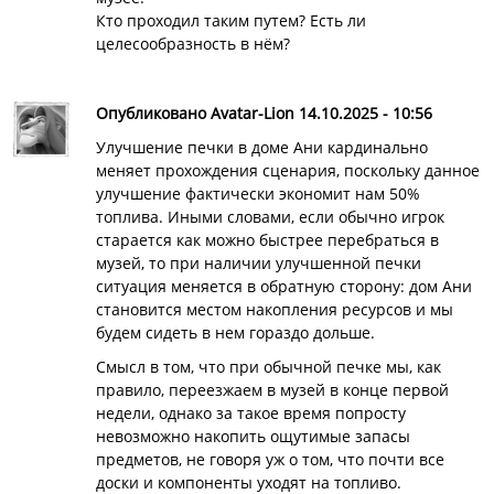
Кто проходил таким путем? Есть ли
целесообразность в нём?
Опубликовано Avatar-Lion 14.10.2025 - 10:56
Улучшение печки в доме Ани кардинально
меняет прохождения сценария, поскольку данное
улучшение фактически экономит нам 50%
топлива. Иными словами, если обычно игрок
старается как можно быстрее перебраться в
музей, то при наличии улучшенной печки
ситуация меняется в обратную сторону: дом Ани
становится местом накопления ресурсов и мы
будем сидеть в нем гораздо дольше.
Смысл в том, что при обычной печке мы, как
правило, переезжаем в музей в конце первой
недели, однако за такое время попросту
невозможно накопить ощутимые запасы
предметов, не говоря уж о том, что почти все
доски и компоненты уходят на топливо.