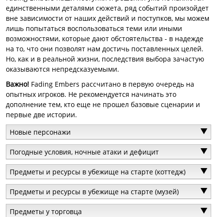
единственными деталями сюжета, ряд событий произойдет
вне зависимости от наших действий и поступков, мы можем
лишь попытаться воспользоваться теми или иными
возможностями, которые дают обстоятельства - в надежде
на то, что они позволят нам достичь поставленных целей.
Но, как и в реальной жизни, последствия выбора зачастую
оказываются непредсказуемыми.
Важно!
Fading Embers рассчитано в первую очередь на
опытных игроков. Не рекомендуется начинать это
дополнение тем, кто еще не прошел базовые сценарии и
первые две истории.
Новые персонажи
Погодные условия, ночные атаки и дефицит
Предметы и ресурсы в убежище на старте (коттедж)
Предметы и ресурсы в убежище на старте (музей)
Предметы у торговца