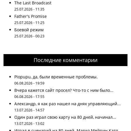
The Last Broadcast
25.07.2026 - 11:35
Father's Promise
25.07.2026 - 11:25
Боевой режим
25.07.2026 - 00:23
Последние комментарии
Piopupu, да, были временные проблемы.
06.08.2026 - 19:59
Вчера кажется сайт просел? Что-то с ним было...
06.08.2026 - 17:55
Александр, я как раз нашел на днях управляющий...
13.07.2026 - 14:57
Один раз играл свою карту на 80 дней, начинал...
13.07.2026 - 13:02
Играл в сценарий на 80 дней. Марко Мейрин Катя