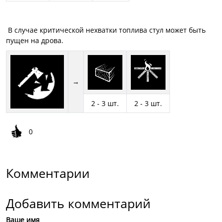
В случае критической нехватки топлива стул может быть
пущен на дрова.
→
2 - 3 шт.
2 - 3 шт.
0
Комментарии
Добавить комментарий
Ваше имя