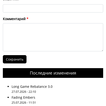
Комментарий
Последние изменения
Long Game Rebalance 3.0
27.07.2026 - 22:10
Fading Embers
25.07.2026 - 11:51