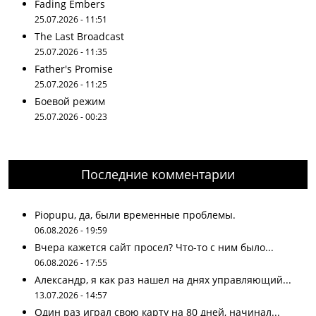
Fading Embers
25.07.2026 - 11:51
The Last Broadcast
25.07.2026 - 11:35
Father's Promise
25.07.2026 - 11:25
Боевой режим
25.07.2026 - 00:23
Последние комментарии
Piopupu, да, были временные проблемы.
06.08.2026 - 19:59
Вчера кажется сайт просел? Что-то с ним было...
06.08.2026 - 17:55
Александр, я как раз нашел на днях управляющий...
13.07.2026 - 14:57
Один раз играл свою карту на 80 дней, начинал...