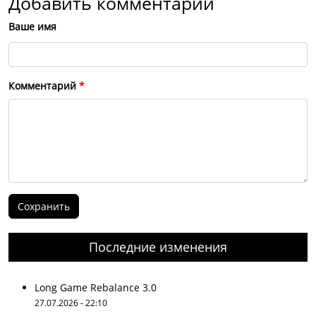
Добавить комментарий
Ваше имя
Комментарий
Последние изменения
Long Game Rebalance 3.0
27.07.2026 - 22:10