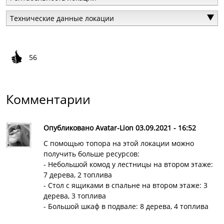
Технические данные локации
56
Комментарии
Опубликовано Avatar-Lion 03.09.2021 - 16:52
С помощью топора на этой локации можно
получить больше ресурсов:
- Небольшой комод у лестницы на втором этаже:
7 дерева, 2 топлива
- Стол с ящиками в спальне на втором этаже: 3
дерева, 3 топлива
- Большой шкаф в подвале: 8 дерева, 4 топлива