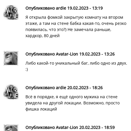
Опубликовано ardie 19.02.2023 - 13:19
Я открыла фомкой закрытую комнату на втором
этаже, а там на стене бабка какая-то, очень резко
появилась, что это?) Не замечала раньше,
хардкор, 80 дней
Опубликовано Avatar-Lion 19.02.2023 - 13:26
Либо какой-то уникальный баг, либо одно из двух.
:)
Опубликовано ardie 20.02.2023 - 18:26
Всё в порядке, я ещё одного мужика на стене
увидела на другой локации. Возможно, просто
фишка локаций
Опубликовано Avatar-Lion 20.02.2023 - 18:59