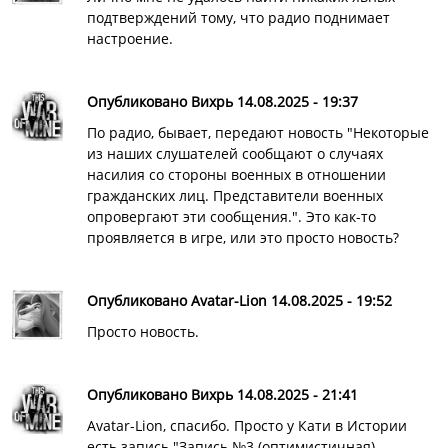
подтверждений тому, что радио поднимает
настроение.
Опубликовано Вихрь 14.08.2025 - 19:37
По радио, бывает, передают новость "Некоторые
из наших слушателей сообщают о случаях
насилия со стороны военных в отношении
гражданских лиц. Представители военных
опровергают эти сообщения.". Это как-то
проявляется в игре, или это просто новость?
Опубликовано Avatar-Lion 14.08.2025 - 19:52
Просто новость.
Опубликовано Вихрь 14.08.2025 - 21:41
Avatar-Lion, спасибо. Просто у Кати в Истории
есть запись "Запись №3 (оптимистичная)