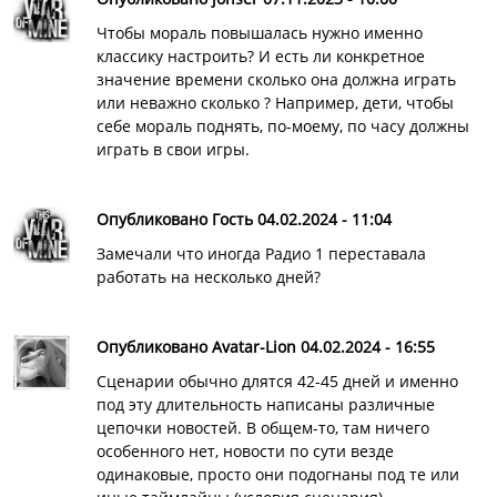
Чтобы мораль повышалась нужно именно
классику настроить? И есть ли конкретное
значение времени сколько она должна играть
или неважно сколько ? Например, дети, чтобы
себе мораль поднять, по-моему, по часу должны
играть в свои игры.
Опубликовано Гость 04.02.2024 - 11:04
Замечали что иногда Радио 1 переставала
работать на несколько дней?
Опубликовано Avatar-Lion 04.02.2024 - 16:55
Сценарии обычно длятся 42-45 дней и именно
под эту длительность написаны различные
цепочки новостей. В общем-то, там ничего
особенного нет, новости по сути везде
одинаковые, просто они подогнаны под те или