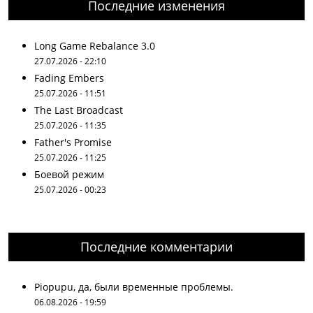
Последние изменения
Long Game Rebalance 3.0
27.07.2026 - 22:10
Fading Embers
25.07.2026 - 11:51
The Last Broadcast
25.07.2026 - 11:35
Father's Promise
25.07.2026 - 11:25
Боевой режим
25.07.2026 - 00:23
Последние комментарии
Piopupu, да, были временные проблемы.
06.08.2026 - 19:59