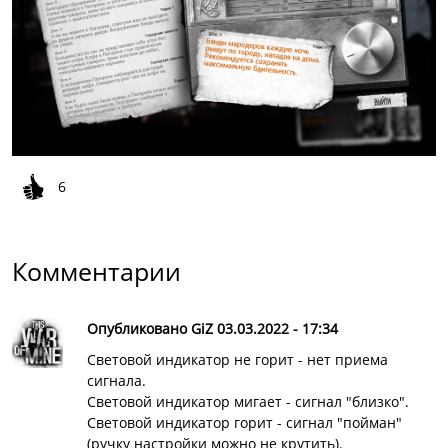
6
Комментарии
Опубликовано GiZ 03.03.2022 - 17:34
Световой индикатор не горит - нет приема
сигнала.
Световой индикатор мигает - сигнал "близко".
Световой индикатор горит - сигнал "пойман"
(ручку настройки можно не крутить).