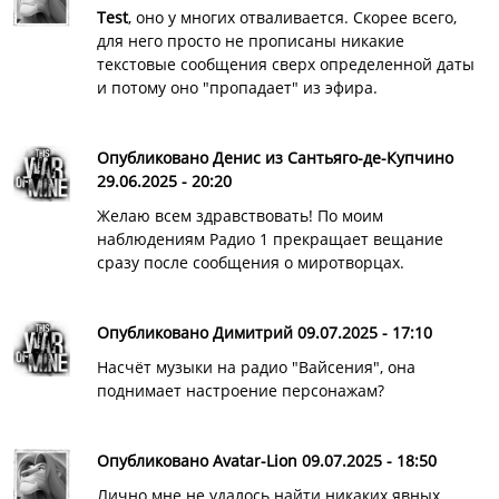
Test
, оно у многих отваливается. Скорее всего,
для него просто не прописаны никакие
текстовые сообщения сверх определенной даты
и потому оно "пропадает" из эфира.
Опубликовано Денис из Сантьяго-де-Купчино
29.06.2025 - 20:20
Желаю всем здравствовать! По моим
наблюдениям Радио 1 прекращает вещание
сразу после сообщения о миротворцах.
Опубликовано Димитрий 09.07.2025 - 17:10
Насчёт музыки на радио "Вайсения", она
поднимает настроение персонажам?
Опубликовано Avatar-Lion 09.07.2025 - 18:50
Лично мне не удалось найти никаких явных