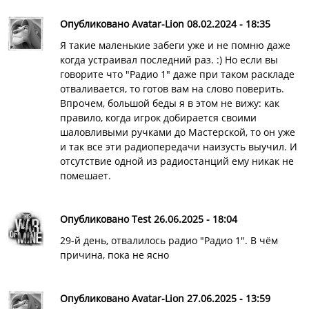
Опубликовано Avatar-Lion 08.02.2024 - 18:35
Я такие маленькие забеги уже и не помню даже
когда устраивал последний раз. :) Но если вы
говорите что "Радио 1" даже при таком раскладе
отваливается, то готов вам на слово поверить.
Впрочем, большой беды я в этом не вижу: как
правило, когда игрок добирается своими
шаловливыми ручками до Мастерской, то он уже
и так все эти радиопередачи наизусть выучил. И
отсутствие одной из радиостанций ему никак не
помешает.
Опубликовано Test 26.06.2025 - 18:04
29-й день, отвалилось радио "Радио 1". В чём
причина, пока не ясно
Опубликовано Avatar-Lion 27.06.2025 - 13:59