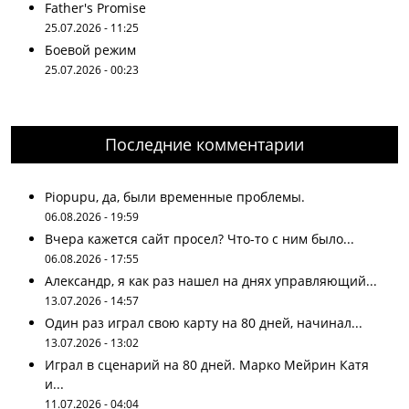
Father's Promise
25.07.2026 - 11:25
Боевой режим
25.07.2026 - 00:23
Последние комментарии
Piopupu, да, были временные проблемы.
06.08.2026 - 19:59
Вчера кажется сайт просел? Что-то с ним было...
06.08.2026 - 17:55
Александр, я как раз нашел на днях управляющий...
13.07.2026 - 14:57
Один раз играл свою карту на 80 дней, начинал...
13.07.2026 - 13:02
Играл в сценарий на 80 дней. Марко Мейрин Катя
и...
11.07.2026 - 04:04