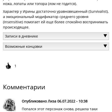
ножа, лопаты или топора (лом не годится).
Характер у Ирины достаточно уравновешенный (Survivalist),
а эмоциональный модификатор среднего уровня
(Insensitive) помогает ей еще более спокойно воспринимать
происходящее.
Записи в дневнике
Возможные концовки
1
Комментарии
Опубликовано Лиза 06.07.2022 - 10:38
Попался этот персонаж снова, решила таки