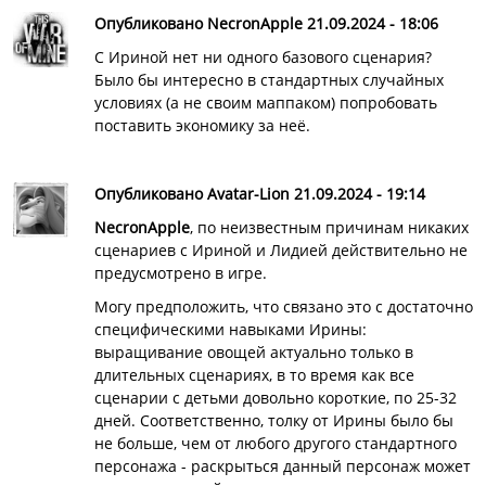
Опубликовано NecronApple 21.09.2024 - 18:06
С Ириной нет ни одного базового сценария?
Было бы интересно в стандартных случайных
условиях (а не своим маппаком) попробовать
поставить экономику за неё.
Опубликовано Avatar-Lion 21.09.2024 - 19:14
NecronApple
, по неизвестным причинам никаких
сценариев с Ириной и Лидией действительно не
предусмотрено в игре.
Могу предположить, что связано это с достаточно
специфическими навыками Ирины:
выращивание овощей актуально только в
длительных сценариях, в то время как все
сценарии с детьми довольно короткие, по 25-32
дней. Соответственно, толку от Ирины было бы
не больше, чем от любого другого стандартного
персонажа - раскрыться данный персонаж может