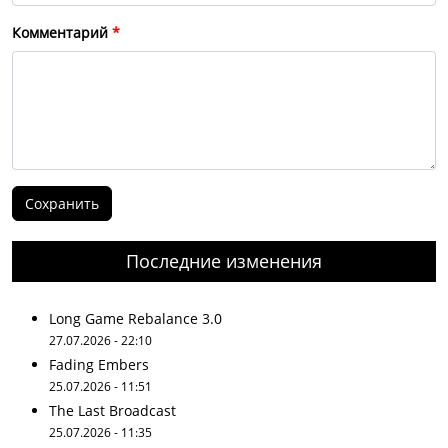
Комментарий
Последние изменения
Long Game Rebalance 3.0
27.07.2026 - 22:10
Fading Embers
25.07.2026 - 11:51
The Last Broadcast
25.07.2026 - 11:35