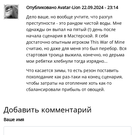
Опубликовано Avatar-Lion 22.09.2024 - 23:14
Дело ваше, но вообще учтите, что разгул
преступности - это рандом чистой воды. Мне
однажды он выпал на пятый (!) день после
начала сценария в Мастерской. Я себя
достаточно опытным игроком This War of Mine
считаю, но даже для меня это был перебор. Вся
стартовая троица выжила, конечно, но дерьма
мои ребятки хлебнули тогда изрядно...
Что касается зимы, то есть резон поставить
похолодание как раз-таки на конец сценария,
чтобы затраты на отопление хоть как-то
сбалансировали прибыль от овощей.
Добавить комментарий
Ваше имя