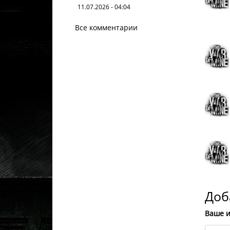
11.07.2026 - 04:04
Все комментарии
Доб
Ваше 