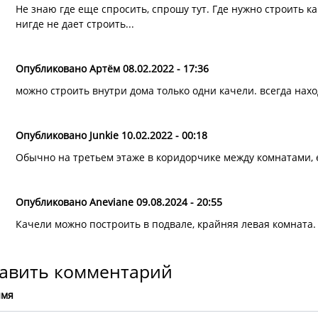
Не знаю где еще спросить, спрошу тут. Где нужно строить к
нигде не дает строить...
Опубликовано Артём 08.02.2022 - 17:36
можно строить внутри дома только одни качели. всегда нахо
Опубликовано Junkie 10.02.2022 - 00:18
Обычно на третьем этаже в коридорчике между комнатами, 
Опубликовано Aneviane 09.08.2024 - 20:55
Качели можно построить в подвале, крайняя левая комната.
авить комментарий
имя