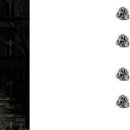
Ответ 