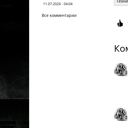
Техни
11.07.2026 - 04:04
Все комментарии
Ко