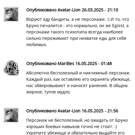
Опубликовано Avatar-Lion 26.03.2025 - 21:10
Воруют еду бандиты, а не персонажи. :) И то, что
Бруно печалится - это нормально, он же Egoist, а
персонажи такого психотипа всегда наиболее
сильно переживают при нехватке еды для себя
любимых.
Опубликовано MariBes 16.05.2025 - 01:48
Абсолютно бесполезный и никчемный персонаж.
Каждый раз, как оставляю его охранять убежище,
нас обворовывают и наносят ранения. В общем
жирное, тупое мудло.
Опубликовано Avatar-Lion 16.05.2025 - 21:56
Персонаж не бесполезный, но ожидать от Бруно
хороших боевых навыков точно не стоит. :)
Укрепите убежище и обязательно выдайте его