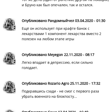
и Бруно как был опечален, так и остался.
Опубликовано Рандомныйчел 03.04.2020 - 01:30
Ещё он использует при крафте банок с
лекарствами 1 компонент лекарства вместо 2
полезен на любом этапе игры
Опубликовано Meyegon 22.11.2020 - 08:17
Легко впадает в депрессию, если сильно
голодает.
Опубликовано Rozario Agro 25.11.2020 - 17:32
Подкравшись сзади - не смог с первого раза
убрать военного на блокпосту...