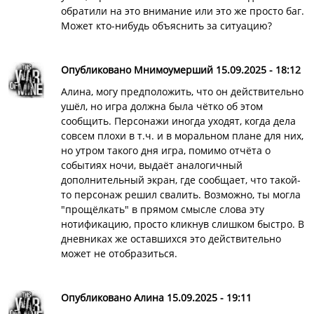
обратили на это внимание или это же просто баг.
Может кто-нибудь объяснить за ситуацию?
Опубликовано Мнимоумерший 15.09.2025 - 18:12
Алина, могу предположить, что он действительно
ушёл, но игра должна была чётко об этом
сообщить. Персонажи иногда уходят, когда дела
совсем плохи в т.ч. и в моральном плане для них,
но утром такого дня игра, помимо отчёта о
событиях ночи, выдаёт аналогичный
дополнительный экран, где сообщает, что такой-
то персонаж решил свалить. Возможно, ты могла
"прощёлкать" в прямом смысле слова эту
нотификацию, просто кликнув слишком быстро. В
дневниках же оставшихся это действительно
может не отобразиться.
Опубликовано Алина 15.09.2025 - 19:11