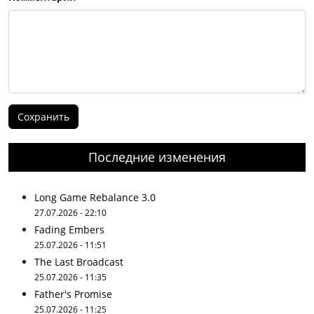
Последние изменения
Long Game Rebalance 3.0
27.07.2026 - 22:10
Fading Embers
25.07.2026 - 11:51
The Last Broadcast
25.07.2026 - 11:35
Father's Promise
25.07.2026 - 11:25