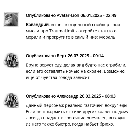
Опубликовано Avatar-Lion 06.01.2025 - 22:49
Вовандрий
, вынес в отдельный спойлер свои
мысли про TraumaLimit - откройте статью о
морали и прокрутите в самый низ:
Мораль
Опубликовано Берт 26.03.2025 - 00:14
Бруно ворует еду, делая вид будто нас ограбили,
если его оставлять ночью на охране. Возможно,
еще от чувства голода зависит
Опубликовано Александр 26.03.2025 - 08:03
Данный персонаж реально "заточен" вокруг еды.
Если не покормить его или других коллег по дому
- всегда впадает в состояние опечален, выходит
из него также быстро, когда набьет брюхо.