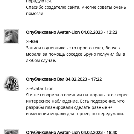
порадуются.
Спасибо создателю сайта, многие советы очень
помогли!
Опубликовано Avatar-Lion 04.02.2023 - 13:22
>>Вэл
Записи в дневнике - это просто текст, бонус к
морали за помощь соседке Бруно получил бы в
любом случае.
Опубликовано Вэл 04.02.2023 - 17:22
>>Avatar-Lion
Я и не говорила о влиянии на мораль, это скорее
интересное наблюдение. Есть подозрение, что
разрабы планировали сделать разные +/-
изменения морали для героев, но передумали.
Опубликовано Avatar-Lion 04.02.2023 - 18:40