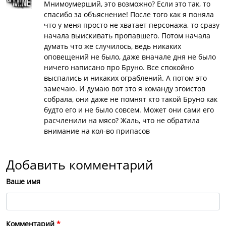
Мнимоумерший, это возможно? Если это так, то
спасибо за объяснение! После того как я поняла
что у меня просто не хватает персонажа, то сразу
начала выискивать пропавшего. Потом начала
думать что же случилось, ведь никаких
оповещений не было, даже вначале дня не было
ничего написано про Бруно. Все спокойно
выспались и никаких ограблений. А потом это
замечаю. И думаю вот это я команду эгоистов
собрала, они даже не помнят кто такой Бруно как
будто его и не было совсем. Может они сами его
расчленили на мясо? Жаль, что не обратила
внимание на кол-во припасов
Добавить комментарий
Ваше имя
Комментарий