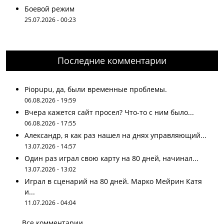
Боевой режим
25.07.2026 - 00:23
Последние комментарии
Piopupu, да, были временные проблемы.
06.08.2026 - 19:59
Вчера кажется сайт просел? Что-то с ним было...
06.08.2026 - 17:55
Александр, я как раз нашел на днях управляющий...
13.07.2026 - 14:57
Один раз играл свою карту на 80 дней, начинал...
13.07.2026 - 13:02
Играл в сценарий на 80 дней. Марко Мейрин Катя
и...
11.07.2026 - 04:04
Все комментарии