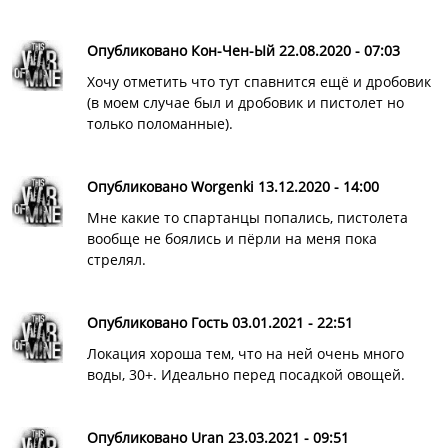
Опубликовано Кон-Чен-Ый 22.08.2020 - 07:03
Хочу отметить что тут спавнится ещё и дробовик
(в моем случае был и дробовик и пистолет но
только поломанные).
Опубликовано Worgenki 13.12.2020 - 14:00
Мне какие то спартанцы попались, пистолета
вообще не боялись и пёрли на меня пока
стрелял.
Опубликовано Гость 03.01.2021 - 22:51
Локация хороша тем, что на ней очень много
воды, 30+. Идеально перед посадкой овощей.
Опубликовано Uran 23.03.2021 - 09:51