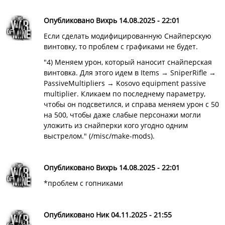
Опубликовано Вихрь 14.08.2025 - 22:01
Если сделать модифицированную Снайперскую
винтовку, то проблем с графиками не будет.
"4) Меняем урон, который наносит снайперская
винтовка. Для этого идем в Items → SniperRifle →
PassiveMultipliers → Kosovo equipment passive
multiplier. Кликаем по последнему параметру,
чтобы он подсветился, и справа меняем урон с 50
на 500, чтобы даже слабые персонажи могли
уложить из снайперки кого угодно одним
выстрелом." (/misc/make-mods).
Опубликовано Вихрь 14.08.2025 - 22:01
*проблем с гопниками
Опубликовано Ник 04.11.2025 - 21:55