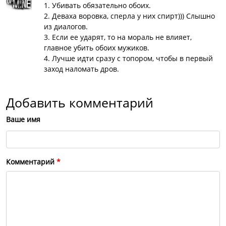
1. Убивать обязательно обоих.
2. Деваха воровка, сперла у них спирт))) Слышно
из диалогов.
3. Если ее ударят, то на мораль не влияет,
главное убить обоих мужиков.
4. Лучше идти сразу с топором, чтобы в первый
заход наломать дров.
Добавить комментарий
Ваше имя
Комментарий