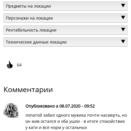
Предметы на локации
Персонажи на локации
Рентабельность локации
Технические данные локации
64
Комментарии
Опубликовано а 08.07.2020 - 09:52
лопатой забил одного мужика почти насмерть, но
он жив остался и оба ушли - в итоге спокойствие
у кати и всё норм у остальных