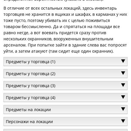
В отличие от всех остальных локаций, здесь инвентарь
торговцев не хранится в ящиках и шкафах, в карманах у них
тоже пусто, поэтому убивать их с целью поживиться
товаром бессмысленно. Да и спрятаться на площади все
равно негде, а вот воевать придется сразу против
нескольких охранников, вооруженных внушительным
арсеналом. При попытке зайти в здание слева вас попросят
уйти, а затем атакуют (там сидит еще один охранник).
Предметы у торговца (1)
Предметы у торговца (2)
Предметы у торговца (3)
Предметы у торговца (4)
Предметы на локации
Персонажи на локации