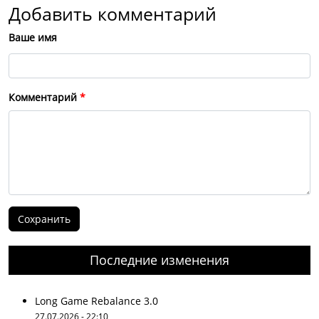
Добавить комментарий
Ваше имя
Комментарий
Последние изменения
Long Game Rebalance 3.0
27.07.2026 - 22:10