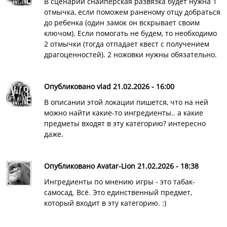
В сценарии снайперская развязка будет нужна 1
отмычка, если поможем раненому отцу добраться
до ребенка (один замок он вскрывает своим
ключом). Если помогать не будем, то необходимо
2 отмычки (тогда отпадает квест с получением
драгоценностей). 2 ножовки нужны обязательно.
Опубликовано vlad 21.02.2026 - 16:00
В описании этой локации пишется, что на ней
можно найти какие-то ингредиенты.. а какие
предметы входят в эту категорию? интересно
даже.
Опубликовано Avatar-Lion 21.02.2026 - 18:38
Ингредиенты по мнению игры - это табак-
самосад. Всё. Это единственный предмет,
который входит в эту категорию. :)