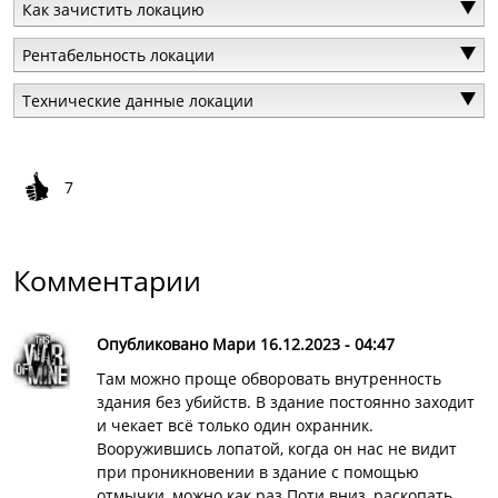
Как зачистить локацию
Рентабельность локации
Технические данные локации
7
Комментарии
Опубликовано Мари 16.12.2023 - 04:47
Там можно проще обворовать внутренность
здания без убийств. В здание постоянно заходит
и чекает всё только один охранник.
Вооружившись лопатой, когда он нас не видит
при проникновении в здание с помощью
отмычки, можно как раз Поти вниз, раскопать