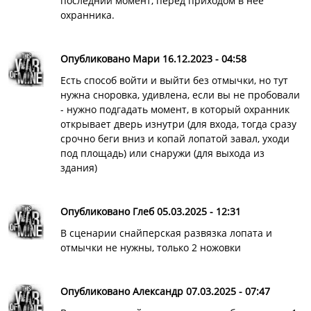
последний момент, перед приходом в неё
охранника.
Опубликовано Мари 16.12.2023 - 04:58
Есть способ войти и выйти без отмычки, но тут
нужна сноровка, удивлена, если вы не пробовали
- нужно подгадать момент, в который охранник
открывает дверь изнутри (для входа, тогда сразу
срочно беги вниз и копай лопатой завал, уходи
под площадь) или снаружи (для выхода из
здания)
Опубликовано Глеб 05.03.2025 - 12:31
В сценарии снайперская развязка лопата и
отмычки не нужны, только 2 ножовки
Опубликовано Александр 07.03.2025 - 07:47