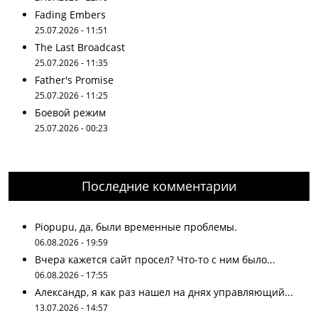
Fading Embers
25.07.2026 - 11:51
The Last Broadcast
25.07.2026 - 11:35
Father's Promise
25.07.2026 - 11:25
Боевой режим
25.07.2026 - 00:23
Последние комментарии
Piopupu, да, были временные проблемы.
06.08.2026 - 19:59
Вчера кажется сайт просел? Что-то с ним было...
06.08.2026 - 17:55
Александр, я как раз нашел на днях управляющий...
13.07.2026 - 14:57