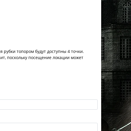
ля рубки топором будут доступны 4 точки.
ит, поскольку посещение локации может