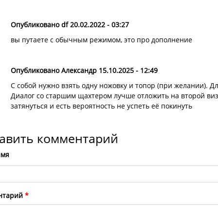
Опубликовано df 20.02.2022 - 03:27
вы путаете с обычным режимом, это про дополнение
Опубликовано Александр 15.10.2025 - 12:49
С собой нужно взять одну ножовку и топор (при желании). Д
Диалог со старшим щахтером лучше отложить на второй виз
затянуться и есть вероятность не успеть её покинуть
авить комментарий
имя
нтарий