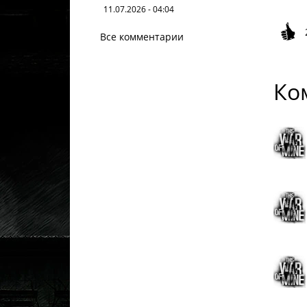
11.07.2026 - 04:04
Все комментарии
Ко