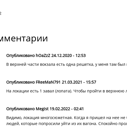
2
мментарии
Опубликовано hOaZzZ 24.12.2020 - 12:53
В верхней части вокзала есть одна решетка, у меня там бы
Опубликовано FReeMaN791 21.03.2021 - 15:57
На локации есть 1 завал (лопата). Чтобы пройти в верхнюю
Опубликовано Megist 19.02.2022 - 02:41
Видимо, локация многосюжетная. Когда я пришел на нее не 
людей, которые попросили уйти из их вагона. Спокойно про