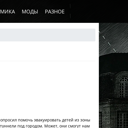
ОМИКА
МОДЫ
РАЗНОЕ
попросил помочь эвакуировать детей из зоны
туннели под городом. Может, они смогут нам