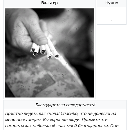
Вальтер
Нужно
-
-
Благодарим за солидарность!
Приятно видеть вас снова! Спасибо, что не донесли на
меня повстанцам. Вы хорошие люди. Примите эти
сигареты как небольшой знак моей благодарности. Они