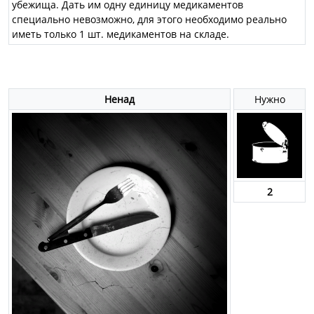
убежища. Дать им одну единицу медикаментов
специально невозможно, для этого необходимо реально
иметь только 1 шт. медикаментов на складе.
Ненад
Нужно
2