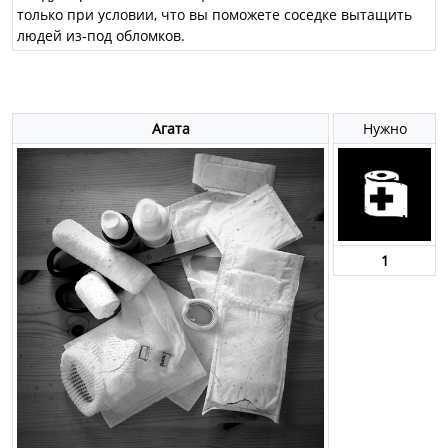
только при условии, что вы поможете соседке вытащить
людей из-под обломков.
Агата
Нужно
1