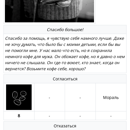
Спасибо большое!
Спасибо за помощь, я чувствую себя намного лучше. Даже
не хочу думать, что было бы с моими детьми, если бы вы
не помогли мне. У нас мало что есть, но я сохранила
немного кофе для мужа. Он обожает кофе, но я давно о нем
ничего не слышала. Он где-то воюет, кто знает, когда он
вернется? Возьмите кофе себе, хорошо?
Согласиться
-
-
Мораль
8
-
-
-
Отказаться