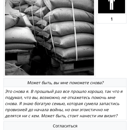
1
Может быть, вы мне поможете снова?
Это снова я. В прошлый раз все прошло хорошо, так что я
подумал, что вы, возможно, не откажетесь помочь мне
снова. Я знаю богатую семью, которая сумела запастись
провизией до начала войны, но они эгоистично не
делятся ни с кем. Может быть, стоит нанести им визит?
Согласиться