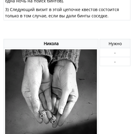
одна ночь на поиск бинтов).
3) Следующий визит в этой цепочке квестов состоится
только в том случае, если вы дали бинты соседке.
Никола
Нужно
-
-