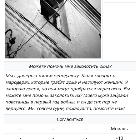
Можете помочь мне заколотить окна?
Мы с дочерью живем неподалеку. Люди говорят о
мародерах, которые грабят дома и насилуют женщин. Я
запираю двери, но они могут пробраться через окна. Вы
можете мне помочь заколотить их? Моего мужа забрали
повстанцы в первый год войны, и он до сих пор не
вернулся. Мы совсем одни, пожалуйста, помогите нам!
Согласиться
-
-
-
Мораль
-
-
-
+10