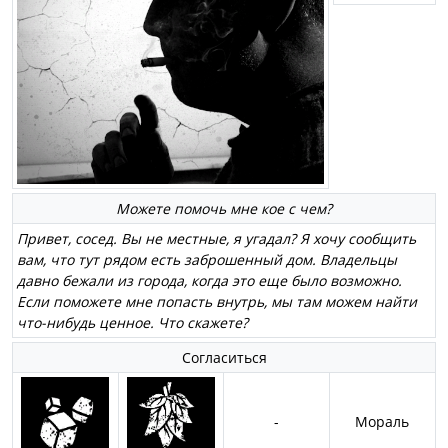
Можете помочь мне кое с чем?
Привет, сосед. Вы не местные, я угадал? Я хочу сообщить
вам, что тут рядом есть заброшенный дом. Владельцы
давно бежали из города, когда это еще было возможно.
Если поможете мне попасть внутрь, мы там можем найти
что-нибудь ценное. Что скажете?
Согласиться
-
Мораль