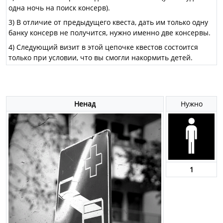
одна ночь на поиск консерв).
3) В отличие от предыдущего квеста, дать им только одну
банку консерв не получится, нужно именно две консервы.
4) Следующий визит в этой цепочке квестов состоится
только при условии, что вы смогли накормить детей.
Ненад
Нужно
1