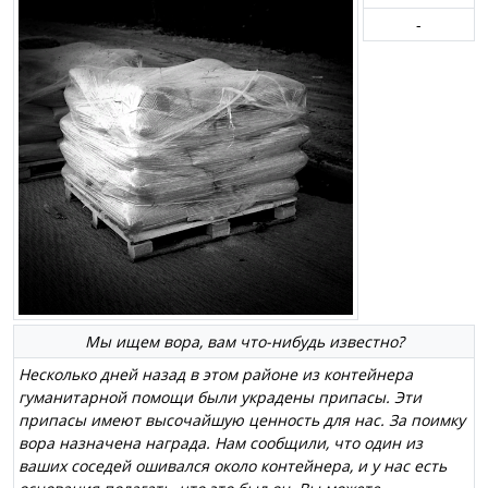
-
Мы ищем вора, вам что-нибудь известно?
Несколько дней назад в этом районе из контейнера
гуманитарной помощи были украдены припасы. Эти
припасы имеют высочайшую ценность для нас. За поимку
вора назначена награда. Нам сообщили, что один из
ваших соседей ошивался около контейнера, и у нас есть