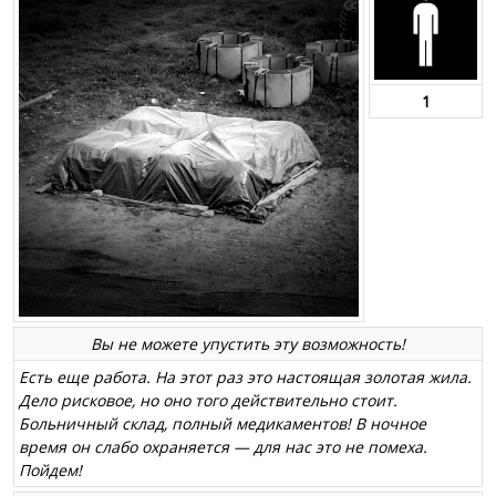
1
Вы не можете упустить эту возможность!
Есть еще работа. На этот раз это настоящая золотая жила.
Дело рисковое, но оно того действительно стоит.
Больничный склад, полный медикаментов! В ночное
время он слабо охраняется — для нас это не помеха.
Пойдем!