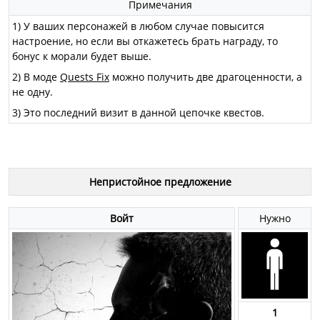
Примечания
1) У ваших персонажей в любом случае повысится
настроение, но если вы откажетесь брать награду, то
бонус к морали будет выше.
2) В моде
Quests Fix
можно получить две драгоценности, а
не одну.
3) Это последний визит в данной цепочке квестов.
Непристойное предложение
Войт
Нужно
1