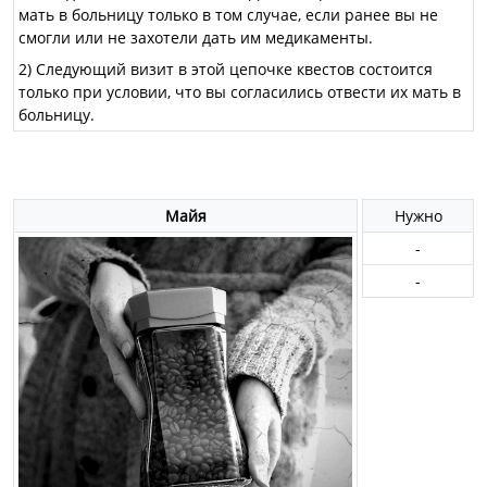
мать в больницу только в том случае, если ранее вы не
смогли или не захотели дать им медикаменты.
2) Следующий визит в этой цепочке квестов состоится
только при условии, что вы согласились отвести их мать в
больницу.
Майя
Нужно
-
-