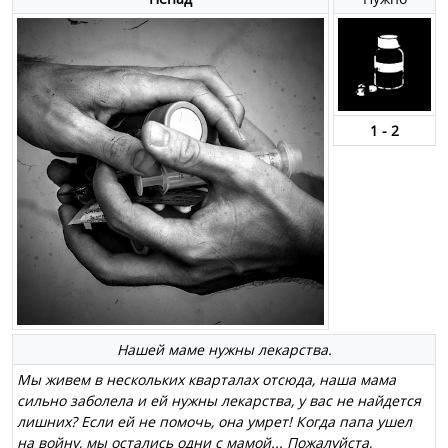
1 - 2
Нашей маме нужны лекарства.
Мы живем в нескольких кварталах отсюда, наша мама
сильно заболела и ей нужны лекарства, у вас не найдется
лишних? Если ей не помочь, она умрет! Когда папа ушел
на войну, мы остались одни с мамой... Пожалуйста,