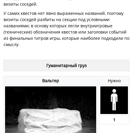
визиты соседей.
У самих квестов нет явно выраженных названий, поэтому
визиты соседей разбиты на секции под условными
названиями, в основу которых легли внутриигровые
(технические) обозначения квестов или заголовки событий
из финальных титров игры, которые наиболее подходили по
смыслу.
Гуманитарный груз
Вальтер
Нужно
1