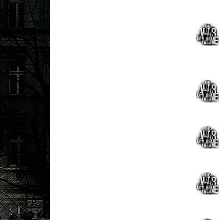
Ответ 