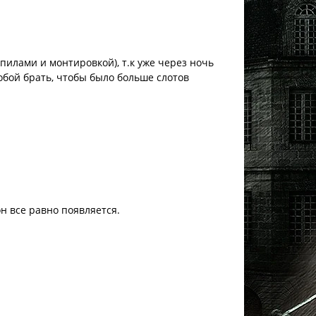
 пилами и монтировкой), т.к уже через ночь
обой брать, чтобы было больше слотов
он все равно появляется.