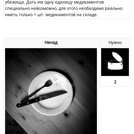
убежища. Дать им одну единицу медикаментов
специально невозможно, для этого необходимо реально
иметь только 1 шт. медикаментов на складе.
Ненад
Нужно
2