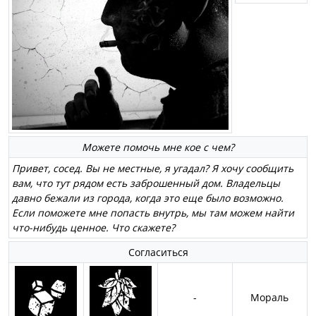
Можете помочь мне кое с чем?
Привет, сосед. Вы не местные, я угадал? Я хочу сообщить
вам, что тут рядом есть заброшенный дом. Владельцы
давно бежали из города, когда это еще было возможно.
Если поможете мне попасть внутрь, мы там можем найти
что-нибудь ценное. Что скажете?
Согласиться
-
Мораль