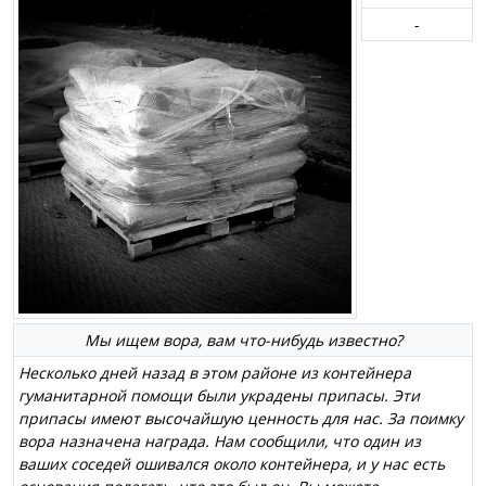
-
Мы ищем вора, вам что-нибудь известно?
Несколько дней назад в этом районе из контейнера
гуманитарной помощи были украдены припасы. Эти
припасы имеют высочайшую ценность для нас. За поимку
вора назначена награда. Нам сообщили, что один из
ваших соседей ошивался около контейнера, и у нас есть