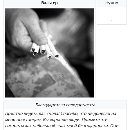
Вальтер
Нужно
-
-
Благодарим за солидарность!
Приятно видеть вас снова! Спасибо, что не донесли на
меня повстанцам. Вы хорошие люди. Примите эти
сигареты как небольшой знак моей благодарности. Они