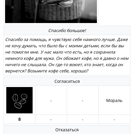
Спасибо большое!
Спасибо за помощь, я чувствую себя намного лучше. Даже
не хочу думать, что было бы с моими детьми, если бы вы
не помогли мне. У нас мало что есть, но я сохранила
немного кофе для мужа. Он обожает кофе, но я давно о нем
ничего не слышала. Он где-то воюет, кто знает, когда он
вернется? Возьмите кофе себе, хорошо?
Согласиться
-
-
Мораль
8
-
-
-
Отказаться