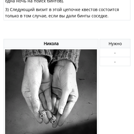
одна ночь на поиск бинтов).
3) Следующий визит в этой цепочке квестов состоится
только в том случае, если вы дали бинты соседке.
Никола
Нужно
-
-