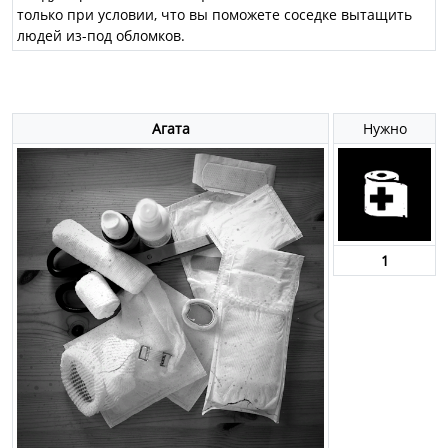
только при условии, что вы поможете соседке вытащить
людей из-под обломков.
Агата
Нужно
1