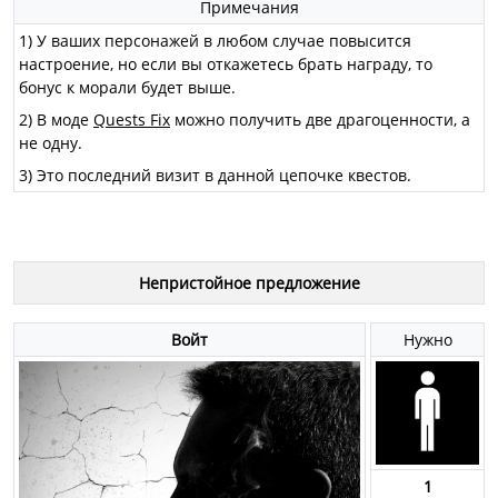
Примечания
1) У ваших персонажей в любом случае повысится
настроение, но если вы откажетесь брать награду, то
бонус к морали будет выше.
2) В моде
Quests Fix
можно получить две драгоценности, а
не одну.
3) Это последний визит в данной цепочке квестов.
Непристойное предложение
Войт
Нужно
1