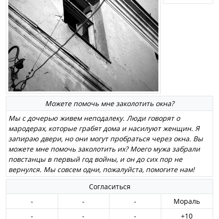
Можете помочь мне заколотить окна?
Мы с дочерью живем неподалеку. Люди говорят о
мародерах, которые грабят дома и насилуют женщин. Я
запираю двери, но они могут пробраться через окна. Вы
можете мне помочь заколотить их? Моего мужа забрали
повстанцы в первый год войны, и он до сих пор не
вернулся. Мы совсем одни, пожалуйста, помогите нам!
Согласиться
-
-
-
Мораль
-
-
-
+10