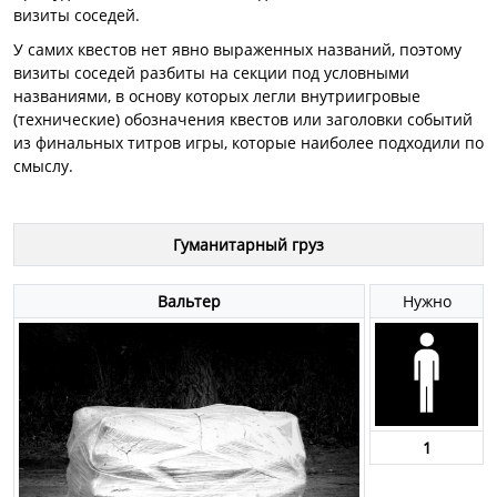
визиты соседей.
У самих квестов нет явно выраженных названий, поэтому
визиты соседей разбиты на секции под условными
названиями, в основу которых легли внутриигровые
(технические) обозначения квестов или заголовки событий
из финальных титров игры, которые наиболее подходили по
смыслу.
Гуманитарный груз
Вальтер
Нужно
1