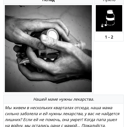
1 - 2
Нашей маме нужны лекарства.
Мы живем в нескольких кварталах отсюда, наша мама
сильно заболела и ей нужны лекарства, у вас не найдется
лишних? Если ей не помочь, она умрет! Когда папа ушел
на войну, мы остались одни с мамой... Пожалуйста,