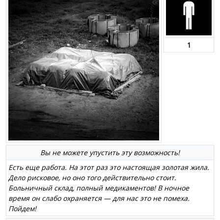
1
Вы не можете упустить эту возможность!
Есть еще работа. На этот раз это настоящая золотая жила.
Дело рисковое, но оно того действительно стоит.
Больничный склад, полный медикаментов! В ночное
время он слабо охраняется — для нас это не помеха.
Пойдем!