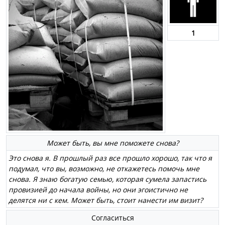
1
Может быть, вы мне поможете снова?
Это снова я. В прошлый раз все прошло хорошо, так что я
подумал, что вы, возможно, не откажетесь помочь мне
снова. Я знаю богатую семью, которая сумела запастись
провизией до начала войны, но они эгоистично не
делятся ни с кем. Может быть, стоит нанести им визит?
Согласиться