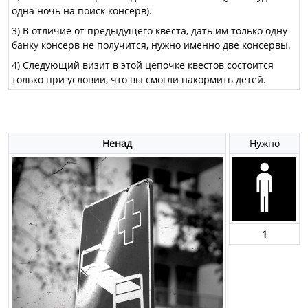
одна ночь на поиск консерв).
3) В отличие от предыдущего квеста, дать им только одну
банку консерв не получится, нужно именно две консервы.
4) Следующий визит в этой цепочке квестов состоится
только при условии, что вы смогли накормить детей.
Ненад
Нужно
1