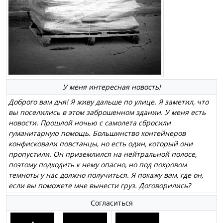
У меня интересная новость!
Доброго вам дня! Я живу дальше по улице. Я заметил, что
вы поселились в этом заброшенном здании. У меня есть
новости. Прошлой ночью с самолета сбросили
гуманитарную помощь. Большинство контейнеров
конфисковали повстанцы, но есть один, который они
пропустили. Он приземлился на нейтральной полосе,
поэтому подходить к нему опасно, но под покровом
темноты у нас должно получиться. Я покажу вам, где он,
если вы поможете мне вынести груз. Договорились?
Согласиться