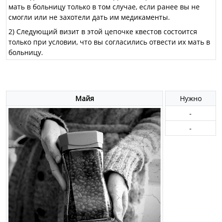
мать в больницу только в том случае, если ранее вы не
смогли или не захотели дать им медикаменты.
2) Следующий визит в этой цепочке квестов состоится
только при условии, что вы согласились отвести их мать в
больницу.
Майя
Нужно
-
-